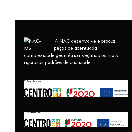
A NAC desenvolve e produz
peças de acentuada
complexidade geométrica, segundo os mais
rigorosos padrões de qualidade.