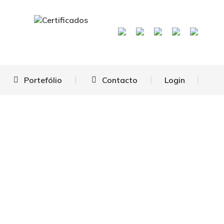
Portefólio
Contacto
Login